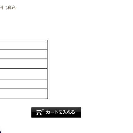
0円（税込