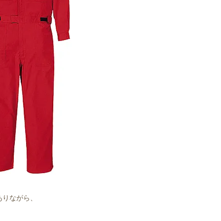
ありながら、