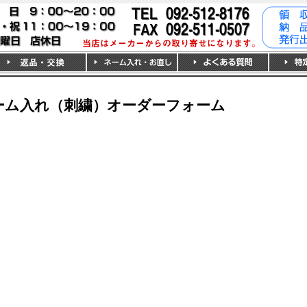
ーム入れ（刺繍）オーダーフォーム